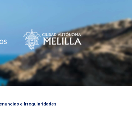
enuncias e Irregularidades