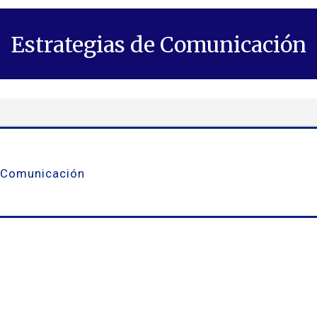
Estrategias de Comunicación
y Comunicación