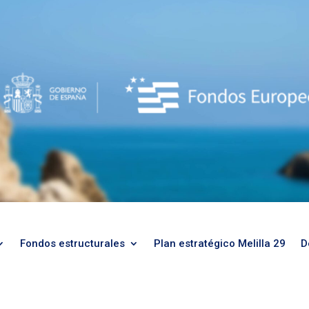
Fondos estructurales
Plan estratégico Melilla 29
D