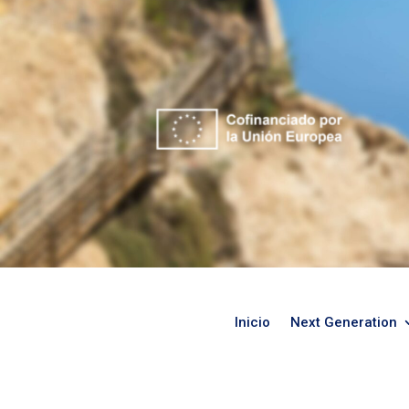
Inicio
Next Generation