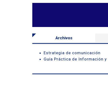
Archivos
Estrategia de comunicación
Guía Práctica de Información 